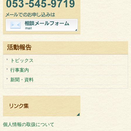
活動報告
トピックス
行事案内
新聞・資料
個人情報の取扱について